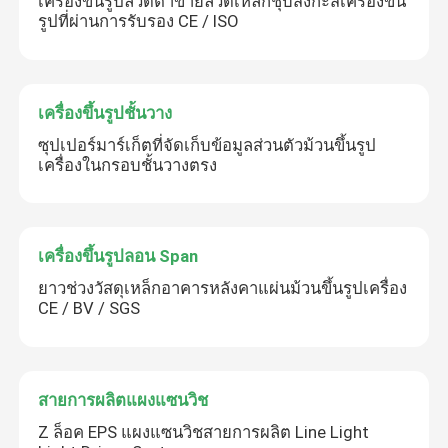
เครื่องขึ้นรูปลวดตาข่ายลวดเหล็กชุบสังกะสีเครื่องขึ้น
รูปที่ผ่านการรับรอง CE / ISO
เครื่องขึ้นรูปชั้นวาง
ซุปเปอร์มาร์เก็ตที่จัดเก็บข้อมูลส่วนตัวม้วนขึ้นรูป
เครื่องในกรอบชั้นวางตรง
เครื่องขึ้นรูปลอน Span
ยาวช่วงวัสดุเหล็กอาคารหลังคาแผ่นม้วนขึ้นรูปเครื่อง
CE / BV / SGS
สายการผลิตแผงแซนวิช
Z ล็อค EPS แผงแซนวิชสายการผลิต Line Light