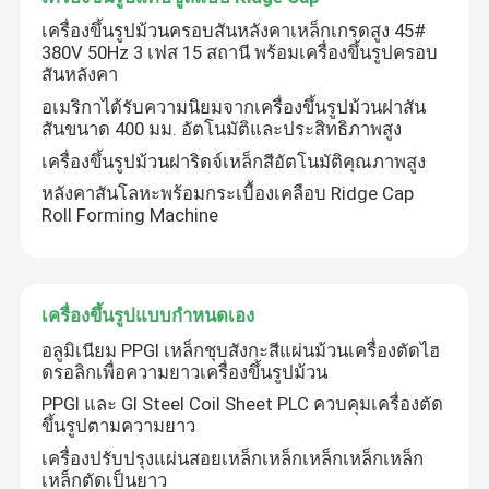
เครื่องขึ้นรูปม้วนครอบสันหลังคาเหล็กเกรดสูง 45#
380V 50Hz 3 เฟส 15 สถานี พร้อมเครื่องขึ้นรูปครอบ
สันหลังคา
อเมริกาได้รับความนิยมจากเครื่องขึ้นรูปม้วนฝาสัน
สันขนาด 400 มม. อัตโนมัติและประสิทธิภาพสูง
เครื่องขึ้นรูปม้วนฝาริดจ์เหล็กสีอัตโนมัติคุณภาพสูง
หลังคาสันโลหะพร้อมกระเบื้องเคลือบ Ridge Cap
Roll Forming Machine
เครื่องขึ้นรูปแบบกำหนดเอง
อลูมิเนียม PPGI เหล็กชุบสังกะสีแผ่นม้วนเครื่องตัดไฮ
ดรอลิกเพื่อความยาวเครื่องขึ้นรูปม้วน
PPGI และ GI Steel Coil Sheet PLC ควบคุมเครื่องตัด
ขึ้นรูปตามความยาว
เครื่องปรับปรุงแผ่นสอยเหล็กเหล็กเหล็กเหล็กเหล็ก
เหล็กตัดเป็นยาว