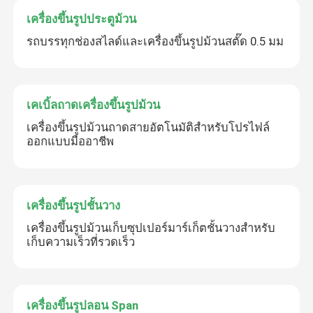
เครื่องขึ้นรูปประตูม้วน
รถบรรทุกช่องสไลด์และเครื่องขึ้นรูปม้วนสตั๊ด 0.5 มม
เคเบิ้ลถาดเครื่องขึ้นรูปม้วน
เครื่องขึ้นรูปม้วนถาดสายอัตโนมัติสำหรับโปรไฟล์
ออกแบบมืออาชีพ
เครื่องขึ้นรูปชั้นวาง
เครื่องขึ้นรูปม้วนเก็บซุปเปอร์มาร์เก็ตชั้นวางสำหรับ
เก็บความเร็วที่รวดเร็ว
เครื่องขึ้นรูปลอน Span