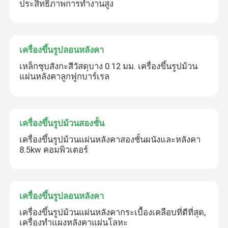
ประสิทธิภาพการทำงานสูง
เครื่องขึ้นรูปลอนหลังคา
เหล็กชุบสังกะสีวัสดุบาง 0.12 มม. เครื่องขึ้นรูปม้วน
แผ่นหลังคาลูกฟูกบาร์เรล
เครื่องขึ้นรูปม้วนสองชั้น
เครื่องขึ้นรูปม้วนแผ่นหลังคาสองชั้นผนังและหลังคา
8.5kw คอมพิวเตอร์
เครื่องขึ้นรูปลอนหลังคา
เครื่องขึ้นรูปม้วนแผ่นหลังคากระเบื้องเคลือบที่ดีที่สุด,
เครื่องทำแผงหลังคาแผ่นโลหะ