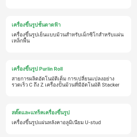
เครื่องขึ้นรูปชั้นดาดฟ้า
เครื่องขึ้นรูปเย็นแบบม้วนสำหรับเม็กซิโกสำหรับแผ่น
เหล็กพื้น
เครื่องขึ้นรูป Purlin Roll
สายการผลิตอัตโนมัติเต็ม การเปลี่ยนแปลงอย่าง
รวดเร็ว C ถึง Z เครื่องปั้นม้วนที่มีอัตโนมัติ Stacker
สตั๊ดและแทร็คเครื่องขึ้นรูป
เครื่องขึ้นรูปแผ่นหลังคาอลูมิเนียม U-stud