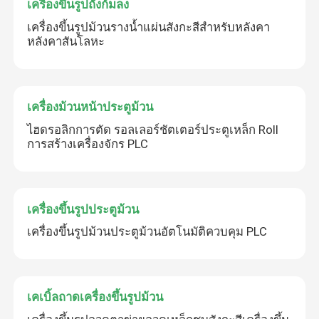
เครื่องขึ้นรูปถังก้มลง
เครื่องขึ้นรูปม้วนรางน้ำแผ่นสังกะสีสำหรับหลังคา
หลังคาสันโลหะ
เครื่องม้วนหน้าประตูม้วน
ไฮดรอลิกการตัด รอลเลอร์ชัตเตอร์ประตูเหล็ก Roll
การสร้างเครื่องจักร PLC
เครื่องขึ้นรูปประตูม้วน
เครื่องขึ้นรูปม้วนประตูม้วนอัตโนมัติควบคุม PLC
เคเบิ้ลถาดเครื่องขึ้นรูปม้วน