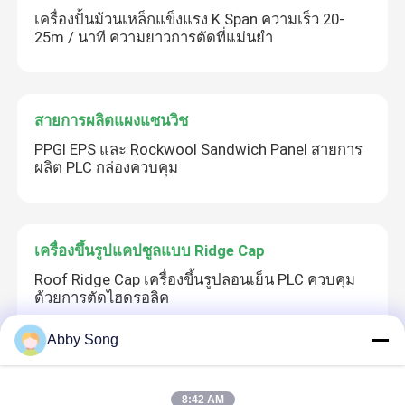
เครื่องปั้นม้วนเหล็กแข็งแรง K Span ความเร็ว 20-
25m / นาที ความยาวการตัดที่แม่นยํา
สายการผลิตแผงแซนวิช
PPGI EPS และ Rockwool Sandwich Panel สายการ
ผลิต PLC กล่องควบคุม
เครื่องขึ้นรูปแคปซูลแบบ Ridge Cap
Roof Ridge Cap เครื่องขึ้นรูปลอนเย็น PLC ควบคุม
ด้วยการตัดไฮดรอลิค
Abby Song
เครื่องขึ้นรูปแบบกำหนดเอง
8:42 AM