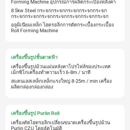
Forming Machine อุปกรณ์การผลิตกระเบื้องหลังคา
8.5kw Steel กระจกกระจกกระจกกระจกกระจก
กระจกกระจกกระจกกระจกกระจกกระจกกระจก
อลูมิเนียมเหล็ก ไฮดรอลิกการตัดกระเบื้องกระเบื้อง
Roll Forming Machine
เครื่องขึ้นรูปชั้นดาดฟ้า
เครื่องขึ้นรูปม้วนแผ่นหลังคาโปรไฟล์ของประเทศ
เม็กซิโกเครื่องทำความเร็ว 6-8m / นาที
สแตนเลสเหล็กเหล็กแรงใหญ่ 8-25m / min เครื่อง
ผลิตกล่องกล่องกล่อง
เครื่องขึ้นรูป Purlin Roll
เครื่องตัดไฮดรอลิกเปลี่ยนขนาดเครื่องขึ้นรูปม้วน
Purlin CZU โดยอัตโนมัติ