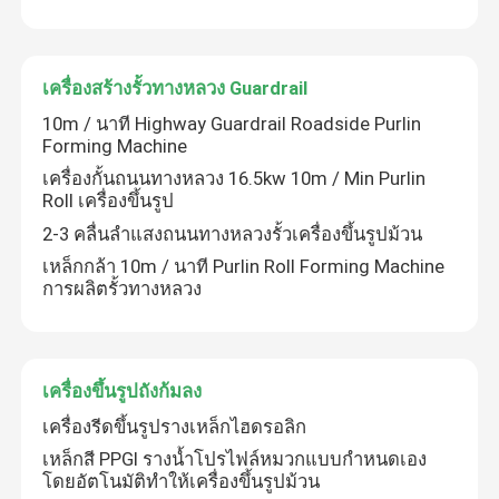
เครื่องสร้างรั้วทางหลวง Guardrail
10m / นาที Highway Guardrail Roadside Purlin
Forming Machine
เครื่องกั้นถนนทางหลวง 16.5kw 10m / Min Purlin
Roll เครื่องขึ้นรูป
2-3 คลื่นลำแสงถนนทางหลวงรั้วเครื่องขึ้นรูปม้วน
เหล็กกล้า 10m / นาที Purlin Roll Forming Machine
การผลิตรั้วทางหลวง
บ้าน
เครื่องขึ้นรูปถังก้มลง
สินค้า
เครื่องรีดขึ้นรูปรางเหล็กไฮดรอลิก
เหล็กสี PPGI รางน้ำโปรไฟล์หมวกแบบกำหนดเอง
โดยอัตโนมัติทำให้เครื่องขึ้นรูปม้วน
เกี่ยวกับเรา