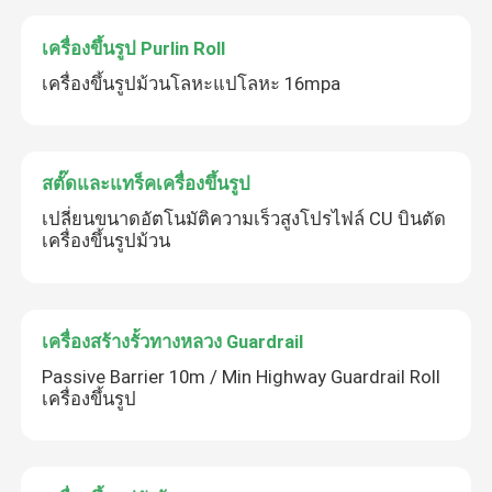
เครื่องขึ้นรูป Purlin Roll
เครื่องขึ้นรูปม้วนโลหะแปโลหะ 16mpa
สตั๊ดและแทร็คเครื่องขึ้นรูป
เปลี่ยนขนาดอัตโนมัติความเร็วสูงโปรไฟล์ CU บินตัด
เครื่องขึ้นรูปม้วน
เครื่องสร้างรั้วทางหลวง Guardrail
Passive Barrier 10m / Min Highway Guardrail Roll
เครื่องขึ้นรูป