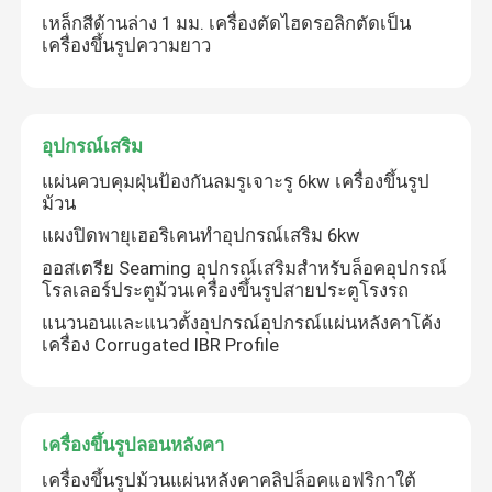
เหล็กสีด้านล่าง 1 มม. เครื่องตัดไฮดรอลิกตัดเป็น
เครื่องขึ้นรูปความยาว
อุปกรณ์เสริม
แผ่นควบคุมฝุ่นป้องกันลมรูเจาะรู 6kw เครื่องขึ้นรูป
ม้วน
แผงปิดพายุเฮอริเคนทำอุปกรณ์เสริม 6kw
ออสเตรีย Seaming อุปกรณ์เสริมสำหรับล็อคอุปกรณ์
โรลเลอร์ประตูม้วนเครื่องขึ้นรูปสายประตูโรงรถ
แนวนอนและแนวตั้งอุปกรณ์อุปกรณ์แผ่นหลังคาโค้ง
เครื่อง Corrugated IBR Profile
เครื่องขึ้นรูปลอนหลังคา
เครื่องขึ้นรูปม้วนแผ่นหลังคาคลิปล็อคแอฟริกาใต้