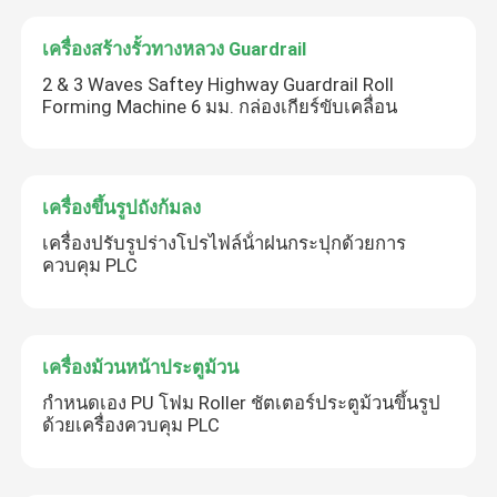
เครื่องสร้างรั้วทางหลวง Guardrail
2 & 3 Waves Saftey Highway Guardrail Roll
Forming Machine 6 มม. กล่องเกียร์ขับเคลื่อน
เครื่องขึ้นรูปถังก้มลง
เครื่องปรับรูปร่างโปรไฟล์น้ําฝนกระปุกด้วยการ
ควบคุม PLC
เครื่องม้วนหน้าประตูม้วน
กำหนดเอง PU โฟม Roller ชัตเตอร์ประตูม้วนขึ้นรูป
ด้วยเครื่องควบคุม PLC