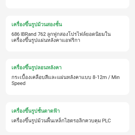
เครื่องขึ้นรูปม้วนสองชั้น
686 IBRand 762 ลูกฟูกสองโปรไฟล์ยอดนิยมใน
เครื่องขึ้นรูปแผ่นหลังคาแอฟริกา
เครื่องขึ้นรูปลอนหลังคา
กระเบื้องเคลือบสีและแผ่นหลังคาแบบ 8-12m / Min
Speed
เครื่องขึ้นรูปชั้นดาดฟ้า
เครื่องขึ้นรูปม้วนพื้นเหล็กไฮดรอลิกควบคุม PLC