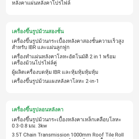
หลังคาแผ่นหลังคาโปรไฟล์
เครื่องขึ้นรูปม้วนสองชั้น
เครื่องขึ้นรูปม้วนกระเบื้องหลังคาสองชั้นความเร็วสูง
สำหรับ IBR และแผ่นลูกฟูก
เครื่องทำแผ่นหลังคาโลหะอัตโนมัติ 2 in 1 พร้อม
เครื่องม้วนโปรไฟล์คู่
ผู้ผลิตเครื่องบดหุ้ม IBR และหุ้มหุ้มหุ้มหุ้ม
เครื่องขึ้นรูปม้วนแผงหลังคาโลหะ 2-in-1
เครื่องขึ้นรูปลอนหลังคา
เครื่องขึ้นรูปม้วนกระเบื้องหลังคาเหล็กเคลือบโลหะ
0.3-0.8 มม. 3kw
3.5T Chain Transmission 1000mm Roof Tile Roll