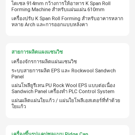
ไดเซล 914mm กว้างการให้อาหาร K Span Roll
Forming Machine สําหรับแผ่นแผ่น 610mm
อุปกรณ์เสริม
เครื่องปรับ K Span Roll Forming สําหรับอาคารหลาก
หลาย Arch และการออกแบบหลังคา
สายการผลิตแผงแซนวิช
เครื่องจักรการผลิตแผ่นแซนวิช
ระบบสายการผลิต EPS และ Rockwool Sandwch
Panel
แผ่นโพลียูรีเทน PU Rock Wool EPS แบบต่อเนื่อง
Sandwich Panel เครื่องทำ PLC Control System
แผ่นผลิตแผ่นใยแก้ว / แผ่นใยโพลีเอสเตอร์ที่ทำด้วย
ใยแก้ว
เครื่องขึ้นรูปแคปซูลแบบ Ridge Cap