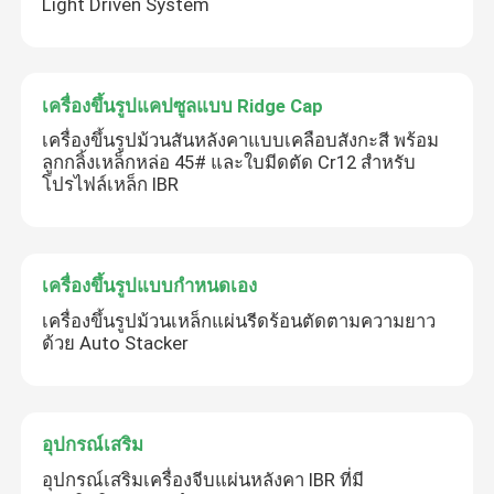
Light Driven System
เครื่องขึ้นรูปแคปซูลแบบ Ridge Cap
เครื่องขึ้นรูปม้วนสันหลังคาแบบเคลือบสังกะสี พร้อม
ลูกกลิ้งเหล็กหล่อ 45# และใบมีดตัด Cr12 สำหรับ
โปรไฟล์เหล็ก IBR
เครื่องขึ้นรูปแบบกำหนดเอง
เครื่องขึ้นรูปม้วนเหล็กแผ่นรีดร้อนตัดตามความยาว
ด้วย Auto Stacker
อุปกรณ์เสริม
อุปกรณ์เสริมเครื่องจีบแผ่นหลังคา IBR ที่มี