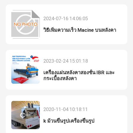
2024-07-16 14:06:05
วิธีเพิ่มความเร็ว Macine บนหลังคา
2023-02-24 15:01:18
เครื่องแผ่นหลังคาสองชั้น IBR และ
กระเบื้องหลังคา
บ้าน
2020-11-04 10:18:11
สินค้า
k ม้วนขึ้นรูปเครื่องขึ้นรูป
เกี่ยวกับเรา