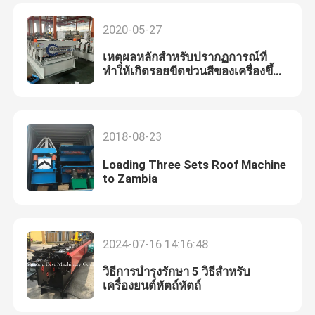
2020-05-27
เหตุผลหลักสำหรับปรากฏการณ์ที่
ทำให้เกิดรอยขีดข่วนสีของเครื่องขึ้น
รูปม้วน
2018-08-23
Loading Three Sets Roof Machine
to Zambia
2024-07-16 14:16:48
วิธีการบํารุงรักษา 5 วิธีสําหรับ
เครื่องยนต์หัตถ์หัตถ์