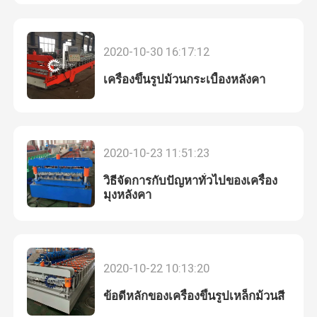
ทัวร์โรงงาน
2020-10-30 16:17:12
เครื่องขึ้นรูปม้วนกระเบื้องหลังคา
ควบคุมคุณภาพ
ติดต่อเรา
2020-10-23 11:51:23
ข่าว
วิธีจัดการกับปัญหาทั่วไปของเครื่อง
มุงหลังคา
คดี
เครื่องขึ้นรูปลอนหลังคา
2020-10-22 10:13:20
ข้อดีหลักของเครื่องขึ้นรูปเหล็กม้วนสี
เครื่องขึ้นรูปม้วนสองชั้น