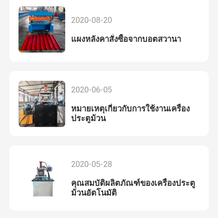
2020-08-20
แผงหลังคาสั่งซื้อจากบอตสวานา
2020-06-05
หมายเหตุเกี่ยวกับการใช้งานเครื่อง
ประตูม้วน
2020-05-28
คุณสมบัติผลิตภัณฑ์ของเครื่องประตู
ม้วนอัตโนมัติ