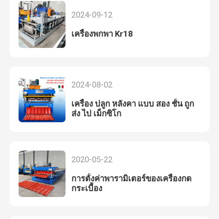
2024-09-12
เครื่องพกพา Kr18
2024-08-02
เครื่อง ปลูก หลังคา แบบ สอง ชั้น ถูก
ส่ง ไป เม็กซิโก
2020-05-22
การตั้งค่าพารามิเตอร์ของเครื่องกด
กระเบื้อง