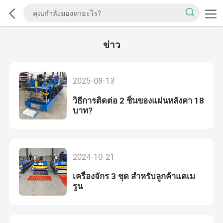
ข่าว
2025-08-13
วิธีการติดต่อ 2 ชิ้นของแผ่นหลังคา 18
บาท?
2024-10-21
เครื่องจักร 3 ชุด สําหรับลูกค้าแคเม
รูน