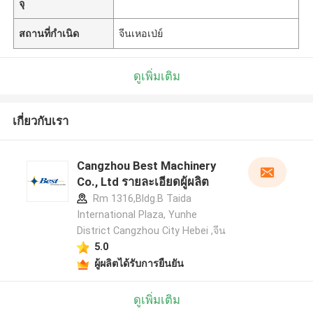
จุ
สถานที่กำเนิด
จีนเหอเป่ย์
ดูเพิ่มเติม
เกี่ยวกับเรา
Cangzhou Best Machinery
Co., Ltd รายละเอียดผู้ผลิต
Rm 1316,Bldg.B Taida
International Plaza, Yunhe
District Cangzhou City Hebei ,จีน
5.0
ผู้ผลิตได้รับการยืนยัน
ดูเพิ่มเติม