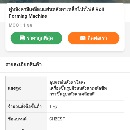
คู่หลังคาสีเคลือบแผ่นหลังคาเหล็กโปรไฟล์ Roll
Forming Machine
MOQ：1 ชุด
ราคาถูกที่สุด
ติดต่อเรา
รายละเอียดสินค้า
อุปกรณ์หลังคาโลหะ
,
แสงสูง:
เครื่องขึ้นรูปม้วนหลังคาเมทัลชีท
,
การขึ้นรูปหลังคาเคลือบสี
จำนวนสั่งซื้อขั้นต่ำ
1 ชุด
ชื่อแบรนด์
CHBEST