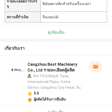
รายละเอียดการบรร
ฟิล์มพลาสติกสำหรับเครื่องเปล่า
จุ
สถานที่กำเนิด
จีนเหอเป่ย์
ดูเพิ่มเติม
เกี่ยวกับเรา
Cangzhou Best Machinery
Co., Ltd รายละเอียดผู้ผลิต
Rm 1316,Bldg.B Taida
International Plaza, Yunhe
District Cangzhou City Hebei ,จีน
5.0
ผู้ผลิตได้รับการยืนยัน