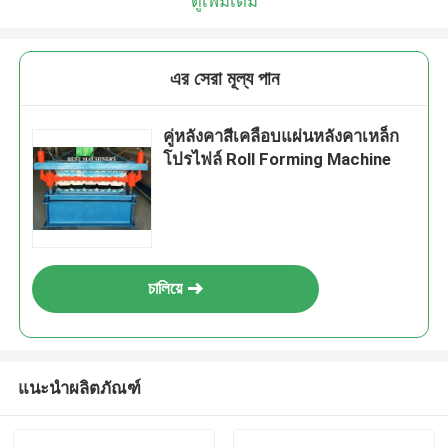
ดูเพิ่มเติม
এর সেরা মূল্য পান
คู่หลังคาสีเคลือบแผ่นหลังคาเหล็ก
โปรไฟล์ Roll Forming Machine
চালিয়ে
แนะนำผลิตภัณฑ์