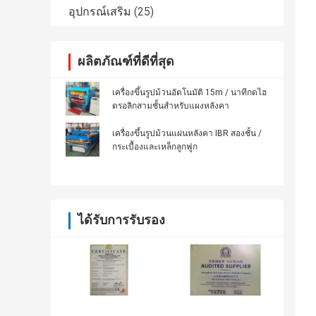
อุปกรณ์เสริม
(25)
ผลิตภัณฑ์ที่ดีที่สุด
เครื่องขึ้นรูปม้วนอัตโนมัติ 15m / นาทีกดไฮ
ดรอลิกสามชั้นสำหรับแผงหลังคา
เครื่องขึ้นรูปม้วนแผ่นหลังคา IBR สองชั้น /
กระเบื้องและเหล็กลูกฟูก
ได้รับการรับรอง