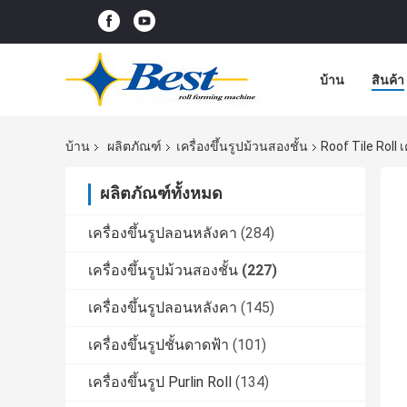
บ้าน
สินค้า
บ้าน
ผลิตภัณฑ์
เครื่องขึ้นรูปม้วนสองชั้น
Roof Tile Roll
ผลิตภัณฑ์ทั้งหมด
เครื่องขึ้นรูปลอนหลังคา
(284)
เครื่องขึ้นรูปม้วนสองชั้น
(227)
เครื่องขึ้นรูปลอนหลังคา
(145)
เครื่องขึ้นรูปชั้นดาดฟ้า
(101)
เครื่องขึ้นรูป Purlin Roll
(134)