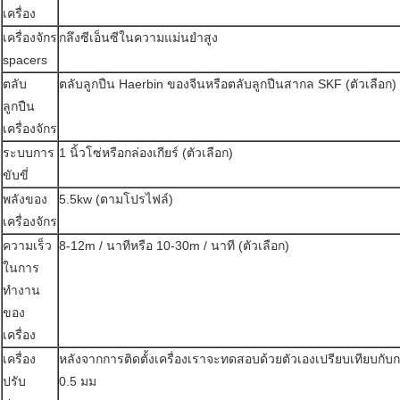
เครื่อง
เครื่องจักร
กลึงซีเอ็นซีในความแม่นยำสูง
spacers
ตลับ
ตลับลูกปืน Haerbin ของจีนหรือตลับลูกปืนสากล SKF (ตัวเลือก)
ลูกปืน
เครื่องจักร
ระบบการ
1 นิ้วโซ่หรือกล่องเกียร์ (ตัวเลือก)
ขับขี่
พลังของ
5.5kw (ตามโปรไฟล์)
เครื่องจักร
ความเร็ว
8-12m / นาทีหรือ 10-30m / นาที (ตัวเลือก)
ในการ
ทำงาน
ของ
เครื่อง
เครื่อง
หลังจากการติดตั้งเครื่องเราจะทดสอบด้วยตัวเองเปรียบเทียบ
ปรับ
0.5 มม