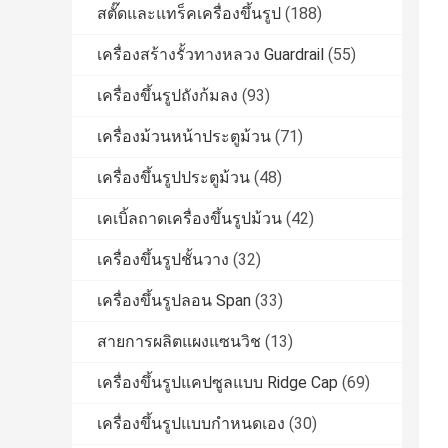
สตั๊ดและแทร็คเครื่องขึ้นรูป
(188)
เครื่องสร้างรั้วทางหลวง Guardrail
(55)
เครื่องขึ้นรูปถังก้มลง
(93)
เครื่องม้วนหน้าประตูม้วน
(71)
เครื่องขึ้นรูปประตูม้วน
(48)
เคเบิ้ลถาดเครื่องขึ้นรูปม้วน
(42)
เครื่องขึ้นรูปชั้นวาง
(32)
เครื่องขึ้นรูปลอน Span
(33)
สายการผลิตแผงแซนวิช
(13)
เครื่องขึ้นรูปแคปซูลแบบ Ridge Cap
(69)
เครื่องขึ้นรูปแบบกำหนดเอง
(30)