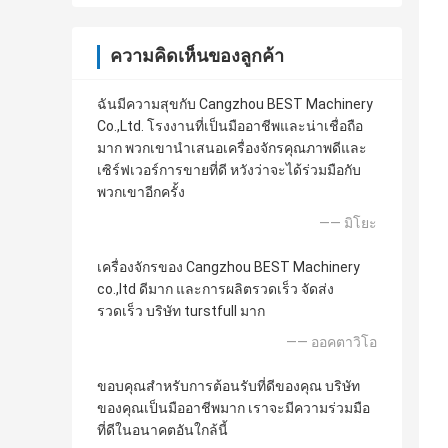
ความคิดเห็นของลูกค้า
ฉันมีความสุขกับ Cangzhou BEST Machinery
Co.,Ltd. โรงงานที่เป็นมืออาชีพและน่าเชื่อถือ
มาก พวกเขานำเสนอเครื่องจักรคุณภาพดีและ
เซิร์ฟเวอร์การขายที่ดี หวังว่าจะได้ร่วมมือกับ
พวกเขาอีกครั้ง
—— มิโยะ
เครื่องจักรของ Cangzhou BEST Machinery
co.,ltd ดีมาก และการผลิตรวดเร็ว จัดส่ง
รวดเร็ว บริษัท turstfull มาก
—— ออคตาวิโอ
ขอบคุณสำหรับการต้อนรับที่ดีของคุณ บริษัท
ของคุณเป็นมืออาชีพมาก เราจะมีความร่วมมือ
ที่ดีในอนาคตอันใกล้นี้