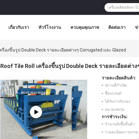
เกี่ยวกับเรา
ทัวร์โรงงาน
ควบคุมคุณภาพ
ติดต่อเรา
ข่
 เครื่องขึ้นรูป Double Deck รายละเอียดต่างๆ Corrugated และ Glazed
Roof Tile Roll เครื่องขึ้นรูป Double Deck รายละเอียดต่
รายละเอียดสินค้า:
สถานที่กำเนิด:
ชื่อแบรนด์:
ได้รับการรับรอง:
หมายเลขรุ่น:
การชำระเงิน:
จำนวนสั่งซื้อขั้นต่ำ:
รายละเอียดการบรรจุ: