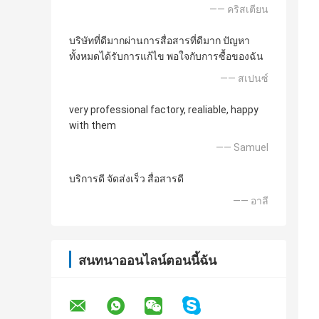
—— คริสเตียน
บริษัทที่ดีมากผ่านการสื่อสารที่ดีมาก ปัญหา
ทั้งหมดได้รับการแก้ไข พอใจกับการซื้อของฉัน
—— สเปนซ์
very professional factory, realiable, happy
with them
—— Samuel
บริการดี จัดส่งเร็ว สื่อสารดี
—— อาลี
สนทนาออนไลน์ตอนนี้ฉัน