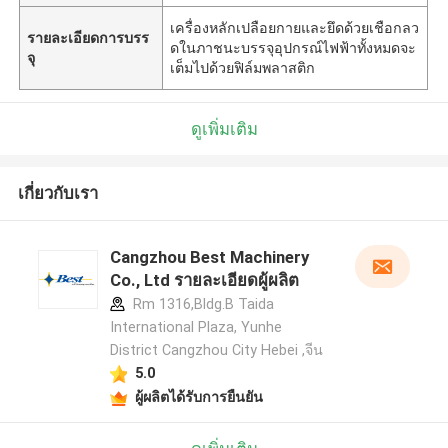
เครื่องหลักเปลือยกายและยึดด้วยเชือกลว
รายละเอียดการบรร
ดในภาชนะบรรจุอุปกรณ์ไฟฟ้าทั้งหมดจะ
จุ
เต็มไปด้วยฟิล์มพลาสติก
ดูเพิ่มเติม
เกี่ยวกับเรา
Cangzhou Best Machinery
Co., Ltd รายละเอียดผู้ผลิต
Rm 1316,Bldg.B Taida
International Plaza, Yunhe
District Cangzhou City Hebei ,จีน
5.0
ผู้ผลิตได้รับการยืนยัน