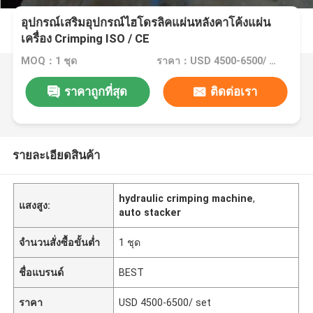
อุปกรณ์เสริมอุปกรณ์ไฮโดรลิคแผ่นหลังคาโค้งแผ่น
เครื่อง Crimping ISO / CE
MOQ：1 ชุด
ราคา：USD 4500-6500/ set
ราคาถูกที่สุด
ติดต่อเรา
รายละเอียดสินค้า
hydraulic crimping machine
,
แสงสูง:
auto stacker
จำนวนสั่งซื้อขั้นต่ำ
1 ชุด
ชื่อแบรนด์
BEST
ราคา
USD 4500-6500/ set