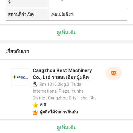
จุ
สถานที่กำเนิด
เหอเป่ย์เชียร
ดูเพิ่มเติม
เกี่ยวกับเรา
Cangzhou Best Machinery
Co., Ltd รายละเอียดผู้ผลิต
Rm 1316,Bldg.B Taida
International Plaza, Yunhe
District Cangzhou City Hebei ,จีน
5.0
ผู้ผลิตได้รับการยืนยัน
ฝากข้อความ
ดูเพิ่มเติม
เราจะโทรกลับหาคุณเร็ว ๆ นี้!