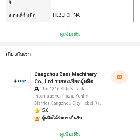
จุ
สถานที่กำเนิด
HEBEI CHINA
ดูเพิ่มเติม
เกี่ยวกับเรา
Cangzhou Best Machinery
Co., Ltd รายละเอียดผู้ผลิต
Rm 1316,Bldg.B Taida
International Plaza, Yunhe
District Cangzhou City Hebei ,จีน
5.0
ผู้ผลิตได้รับการยืนยัน
ดูเพิ่มเติม