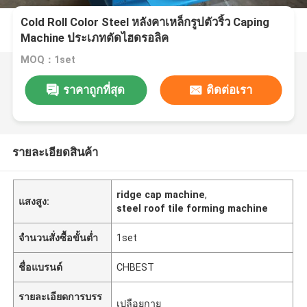
Cold Roll Color Steel หลังคาเหล็กรูปตัวริ้ว Caping
Machine ประเภทตัดไฮดรอลิค
MOQ：1set
ราคาถูกที่สุด
ติดต่อเรา
รายละเอียดสินค้า
ridge cap machine
,
แสงสูง:
steel roof tile forming machine
จำนวนสั่งซื้อขั้นต่ำ
1set
ชื่อแบรนด์
CHBEST
รายละเอียดการบรร
เปลือยกาย