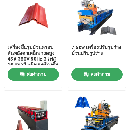
เครื่องขึ้นรูปม้วนครอบ
7.5kw เครื่องปรับรูปร่าง
สันหลังคาเหล็กเกรดสูง
ม้วนปรับรูปร่าง
45# 380V 50Hz 3 เฟส
15 สถานี พร้อมเครื่องขึ้น
รูปครอบสันหลังคา
ส่งคำถาม
ส่งคำถาม
บ้าน
สินค้า
เกี่ยวกับเรา