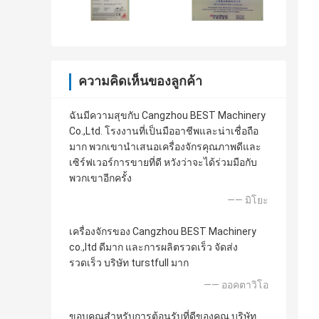
ความคิดเห็นของลูกค้า
ฉันมีความสุขกับ Cangzhou BEST Machinery
Co.,Ltd. โรงงานที่เป็นมืออาชีพและน่าเชื่อถือ
มาก พวกเขานำเสนอเครื่องจักรคุณภาพดีและ
เซิร์ฟเวอร์การขายที่ดี หวังว่าจะได้ร่วมมือกับ
พวกเขาอีกครั้ง
—— มิโยะ
เครื่องจักรของ Cangzhou BEST Machinery
co.,ltd ดีมาก และการผลิตรวดเร็ว จัดส่ง
รวดเร็ว บริษัท turstfull มาก
—— ออคตาวิโอ
ขอบคุณสำหรับการต้อนรับที่ดีของคุณ บริษัท