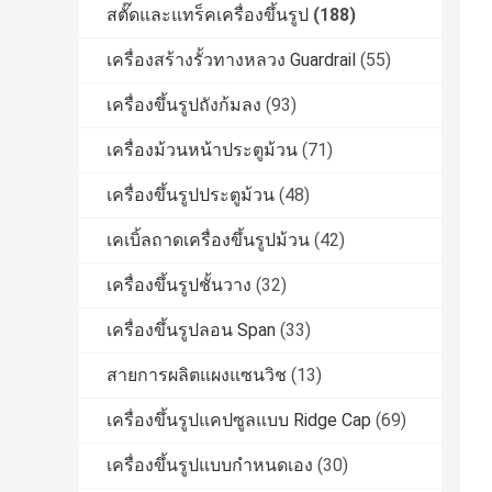
สตั๊ดและแทร็คเครื่องขึ้นรูป
(188)
เครื่องสร้างรั้วทางหลวง Guardrail
(55)
เครื่องขึ้นรูปถังก้มลง
(93)
เครื่องม้วนหน้าประตูม้วน
(71)
เครื่องขึ้นรูปประตูม้วน
(48)
เคเบิ้ลถาดเครื่องขึ้นรูปม้วน
(42)
เครื่องขึ้นรูปชั้นวาง
(32)
เครื่องขึ้นรูปลอน Span
(33)
สายการผลิตแผงแซนวิช
(13)
เครื่องขึ้นรูปแคปซูลแบบ Ridge Cap
(69)
เครื่องขึ้นรูปแบบกำหนดเอง
(30)