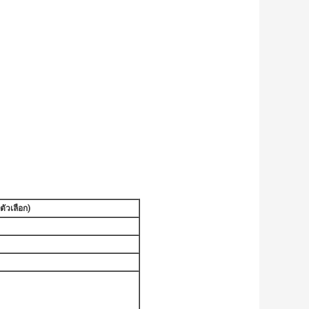
ตัวเลือก)