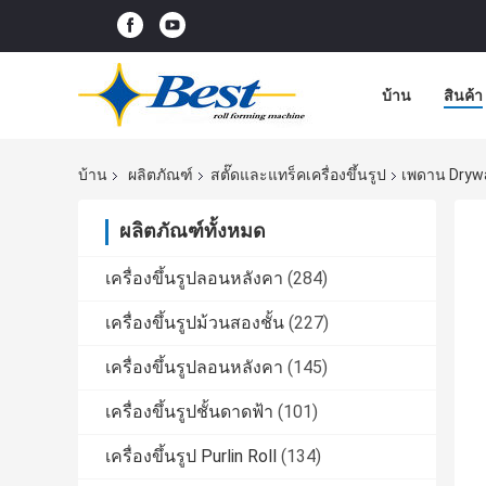
บ้าน
สินค้า
บ้าน
ผลิตภัณฑ์
สตั๊ดและแทร็คเครื่องขึ้นรูป
เพดาน Drywal
ผลิตภัณฑ์ทั้งหมด
เครื่องขึ้นรูปลอนหลังคา
(284)
เครื่องขึ้นรูปม้วนสองชั้น
(227)
เครื่องขึ้นรูปลอนหลังคา
(145)
เครื่องขึ้นรูปชั้นดาดฟ้า
(101)
เครื่องขึ้นรูป Purlin Roll
(134)