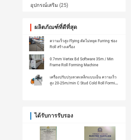
อุปกรณ์เสริม
(25)
ผลิตภัณฑ์ที่ดีที่สุด
ความเร็วสูง Flying ตัดไม่หยุด Furring ช่อง
Roll สร้างเครื่อง
0.7mm Vertex Bd Software 35m / Min
Frame Roll Forming Machine
เครื่องปรับปรุงลวดเหล็กแบบเย็น ความเร็ว
สูง 20-25m/min C Stud Cold Roll Forming
Machine
ได้รับการรับรอง