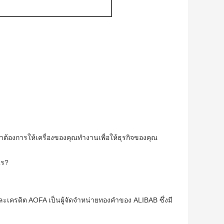
าต้องการให้เครื่องของคุณทำงานเพื่อให้ธุรกิจของคุณ
ไร?
ละเครดิต
AOFA เป็นผู้จัดจำหน่ายทองคำของ ALIBAB ซึ่งมี