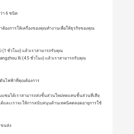
่า 6 ชนิด
เราต้องการให้เครื่องของคุณทำงานเพื่อให้ธุรกิจของคุณ
i (1 ชั่วโมง) แล้วเราสามารถรับคุณ
Cangzhou Xi (4.5 ชั่วโมง) แล้วเราสามารถรับคุณ
ันไฟฟ้าที่คุณต้องการ
มแซมได้เราสามารถส่งชิ้นส่วนใหม่ทดแทนชิ้นส่วนที่เสีย
ได้และเราจะให้การสนับสนุนด้านเทคนิคตลอดอายุการใช้
รขนส่ง