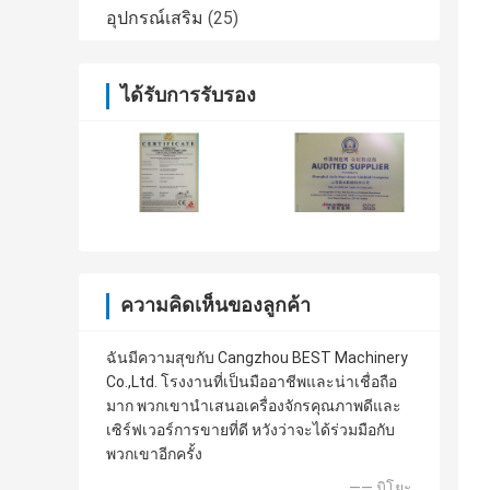
อุปกรณ์เสริม
(25)
ได้รับการรับรอง
ความคิดเห็นของลูกค้า
ฉันมีความสุขกับ Cangzhou BEST Machinery
Co.,Ltd. โรงงานที่เป็นมืออาชีพและน่าเชื่อถือ
มาก พวกเขานำเสนอเครื่องจักรคุณภาพดีและ
เซิร์ฟเวอร์การขายที่ดี หวังว่าจะได้ร่วมมือกับ
พวกเขาอีกครั้ง
—— มิโยะ