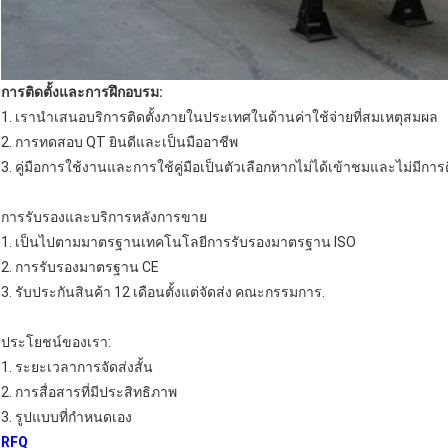
การติดตั้งและการฝึกอบรม:
1. เรานำเสนอบริการติดตั้งภายในประเทศในด้านค่าใช้จ่ายที่สมเหตุสมผล
2. การทดสอบ QT ยินดีและเป็นมืออาชีพ
3. คู่มือการใช้งานและการใช้คู่มือเป็นตัวเลือกหากไม่ได้เข้าชมและไม่มีการต
การรับรองและบริการหลังการขาย
1. เป็นไปตามมาตรฐานเทคโนโลยีการรับรองมาตรฐาน ISO
2. การรับรองมาตรฐาน CE
3. รับประกันสินค้า 12 เดือนตั้งแต่จัดส่ง
คณะกรรมการ.
ประโยชน์ของเรา:
1. ระยะเวลาการจัดส่งสั้น
2. การสื่อสารที่มีประสิทธิภาพ
3. รูปแบบที่กำหนดเอง
RFQ