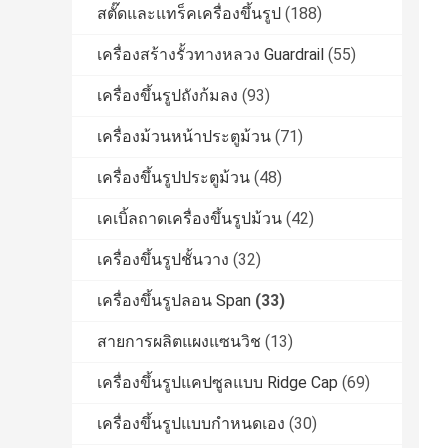
สตั๊ดและแทร็คเครื่องขึ้นรูป
(188)
เครื่องสร้างรั้วทางหลวง Guardrail
(55)
เครื่องขึ้นรูปถังก้มลง
(93)
เครื่องม้วนหน้าประตูม้วน
(71)
เครื่องขึ้นรูปประตูม้วน
(48)
เคเบิ้ลถาดเครื่องขึ้นรูปม้วน
(42)
เครื่องขึ้นรูปชั้นวาง
(32)
เครื่องขึ้นรูปลอน Span
(33)
สายการผลิตแผงแซนวิช
(13)
เครื่องขึ้นรูปแคปซูลแบบ Ridge Cap
(69)
เครื่องขึ้นรูปแบบกำหนดเอง
(30)