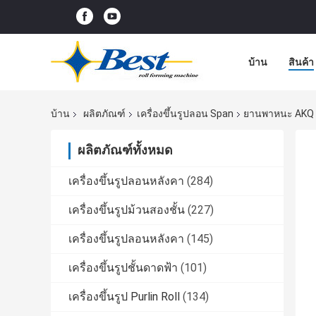
บ้าน
สินค้า
บ้าน
ผลิตภัณฑ์
เครื่องขึ้นรูปลอน Span
ยานพาหนะ AKQ แผ่
ผลิตภัณฑ์ทั้งหมด
เครื่องขึ้นรูปลอนหลังคา
(284)
เครื่องขึ้นรูปม้วนสองชั้น
(227)
เครื่องขึ้นรูปลอนหลังคา
(145)
เครื่องขึ้นรูปชั้นดาดฟ้า
(101)
เครื่องขึ้นรูป Purlin Roll
(134)