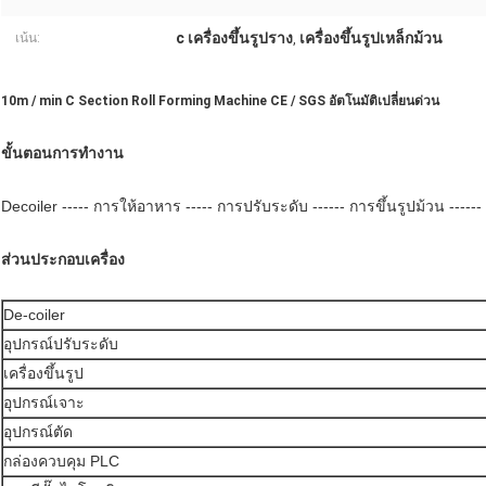
c เครื่องขึ้นรูปราง
เครื่องขึ้นรูปเหล็กม้วน
เน้น:
,
10m / min C Section Roll Forming Machine CE / SGS อัตโนมัติเปลี่ยนด่วน
ขั้นตอนการทำงาน
Decoiler ----- การให้อาหาร ----- การปรับระดับ ------ การขึ้นรูปม้วน ----
ส่วนประกอบเครื่อง
De-coiler
อุปกรณ์ปรับระดับ
เครื่องขึ้นรูป
อุปกรณ์เจาะ
อุปกรณ์ตัด
กล่องควบคุม PLC