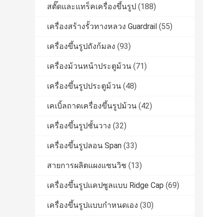
สตั๊ดและแทร็คเครื่องขึ้นรูป
(188)
เครื่องสร้างรั้วทางหลวง Guardrail
(55)
เครื่องขึ้นรูปถังก้มลง
(93)
เครื่องม้วนหน้าประตูม้วน
(71)
เครื่องขึ้นรูปประตูม้วน
(48)
เคเบิ้ลถาดเครื่องขึ้นรูปม้วน
(42)
เครื่องขึ้นรูปชั้นวาง
(32)
เครื่องขึ้นรูปลอน Span
(33)
สายการผลิตแผงแซนวิช
(13)
เครื่องขึ้นรูปแคปซูลแบบ Ridge Cap
(69)
เครื่องขึ้นรูปแบบกำหนดเอง
(30)