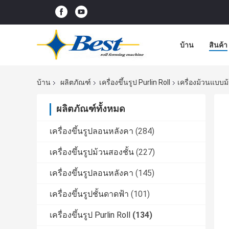
บ้าน
สินค้า
บ้าน
ผลิตภัณฑ์
เครื่องขึ้นรูป Purlin Roll
เครื่องม้วนแบบม
ผลิตภัณฑ์ทั้งหมด
เครื่องขึ้นรูปลอนหลังคา
(284)
เครื่องขึ้นรูปม้วนสองชั้น
(227)
เครื่องขึ้นรูปลอนหลังคา
(145)
เครื่องขึ้นรูปชั้นดาดฟ้า
(101)
เครื่องขึ้นรูป Purlin Roll
(134)