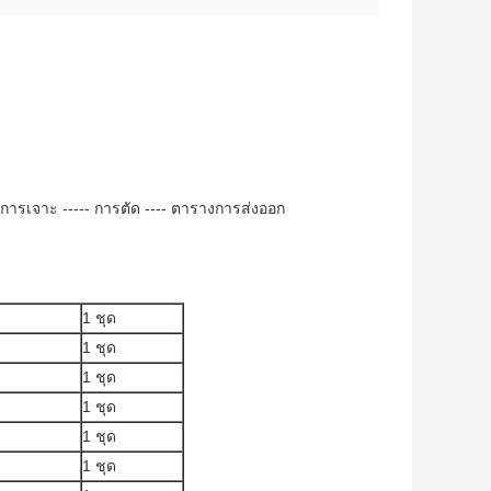
-- การเจาะ ----- การตัด ---- ตารางการส่งออก
1 ชุด
1 ชุด
1 ชุด
1 ชุด
1 ชุด
1 ชุด