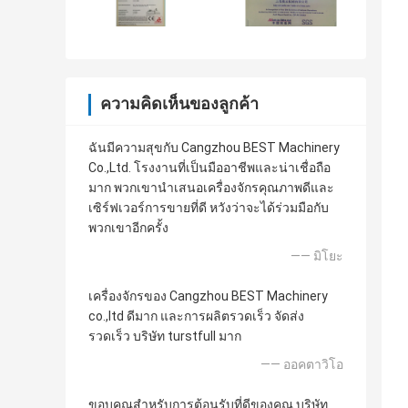
ความคิดเห็นของลูกค้า
ฉันมีความสุขกับ Cangzhou BEST Machinery
Co.,Ltd. โรงงานที่เป็นมืออาชีพและน่าเชื่อถือ
มาก พวกเขานำเสนอเครื่องจักรคุณภาพดีและ
เซิร์ฟเวอร์การขายที่ดี หวังว่าจะได้ร่วมมือกับ
พวกเขาอีกครั้ง
—— มิโยะ
เครื่องจักรของ Cangzhou BEST Machinery
co.,ltd ดีมาก และการผลิตรวดเร็ว จัดส่ง
รวดเร็ว บริษัท turstfull มาก
—— ออคตาวิโอ
ขอบคุณสำหรับการต้อนรับที่ดีของคุณ บริษัท