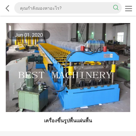
Jun 01, 2020
เครื่องขึ้นรูปพื้นแผ่นพื้น