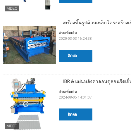
เครื่องขึ้นรูปม้วนเหล็กโครงสร้าง
อ่านเพิ่มเติม
2020-03-03 16:24:38
ติดต่อ
IBR & แผ่นหลังคาลอนคู่ลอนรีดเย็น
อ่านเพิ่มเติม
2024-08-05 14:01:07
ติดต่อ