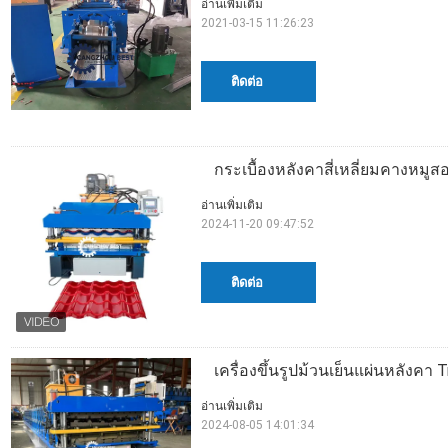
อ่านเพิ่มเติม
2021-03-15 11:26:23
ติดต่อ
กระเบื้องหลังคาสี่เหลี่ยมคางหมูสอง
อ่านเพิ่มเติม
2024-11-20 09:47:52
ติดต่อ
เครื่องขึ้นรูปม้วนเย็นแผ่นหลังคา 
อ่านเพิ่มเติม
2024-08-05 14:01:34