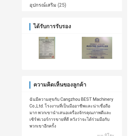
อุปกรณ์เสริม
(25)
ได้รับการรับรอง
ความคิดเห็นของลูกค้า
ฉันมีความสุขกับ Cangzhou BEST Machinery
Co.,Ltd. โรงงานที่เป็นมืออาชีพและน่าเชื่อถือ
มาก พวกเขานำเสนอเครื่องจักรคุณภาพดีและ
เซิร์ฟเวอร์การขายที่ดี หวังว่าจะได้ร่วมมือกับ
พวกเขาอีกครั้ง
—— มิโยะ