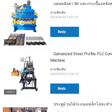
แผ่นหลังคา Ibr และกระเบื้องหลังคา
อ่านเพิ่มเติม
2024-08-05 14:01:07
ติดต่อ
Galvanized Steel Profile PLC Con
Machine
อ่านเพิ่มเติม
2026-04-22 15:36:14
ติดต่อ
ประตูม้วนไม้ระแนงเหล็กโลหะทำเคร