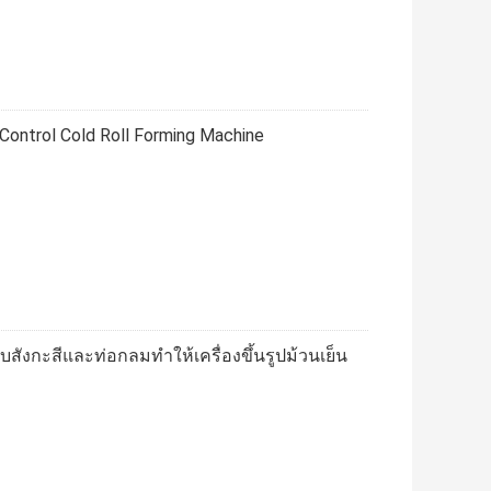
Control Cold Roll Forming Machine
ุบสังกะสีและท่อกลมทำให้เครื่องขึ้นรูปม้วนเย็น