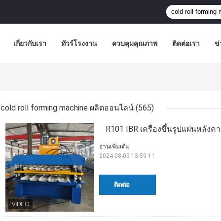
เกี่ยวกับเรา
ทัวร์โรงงาน
ควบคุมคุณภาพ
ติดต่อเรา
ข่
cold roll forming machine ผลิตออนไลน์
(565)
R101 IBR เครื่องขึ้นรูปแผ่นหลังคา
อ่านเพิ่มเติม
2024-08-05 13:59:11
ติดต่อ