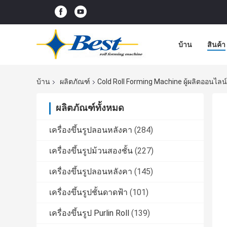
บ้าน
สินค้า
บ้าน
ผลิตภัณฑ์
Cold Roll Forming Machine ผู้ผลิตออนไลน์
ผลิตภัณฑ์ทั้งหมด
เครื่องขึ้นรูปลอนหลังคา
(284)
เครื่องขึ้นรูปม้วนสองชั้น
(227)
เครื่องขึ้นรูปลอนหลังคา
(145)
เครื่องขึ้นรูปชั้นดาดฟ้า
(101)
เครื่องขึ้นรูป Purlin Roll
(139)