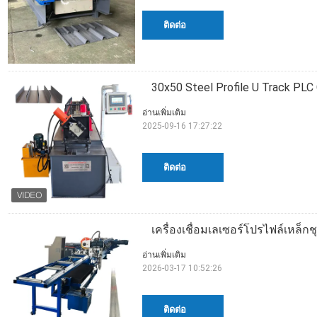
ติดต่อ
30x50 Steel Profile U Track PLC 
อ่านเพิ่มเติม
2025-09-16 17:27:22
ติดต่อ
เครื่องเชื่อมเลเซอร์โปรไฟล์เหล็กช
อ่านเพิ่มเติม
2026-03-17 10:52:26
ติดต่อ