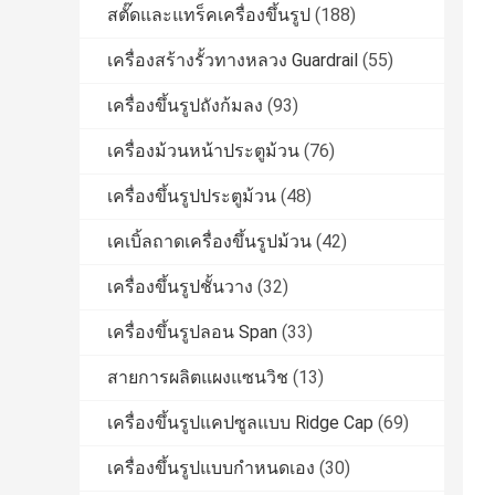
สตั๊ดและแทร็คเครื่องขึ้นรูป
(188)
เครื่องสร้างรั้วทางหลวง Guardrail
(55)
เครื่องขึ้นรูปถังก้มลง
(93)
เครื่องม้วนหน้าประตูม้วน
(76)
เครื่องขึ้นรูปประตูม้วน
(48)
เคเบิ้ลถาดเครื่องขึ้นรูปม้วน
(42)
เครื่องขึ้นรูปชั้นวาง
(32)
เครื่องขึ้นรูปลอน Span
(33)
สายการผลิตแผงแซนวิช
(13)
เครื่องขึ้นรูปแคปซูลแบบ Ridge Cap
(69)
เครื่องขึ้นรูปแบบกำหนดเอง
(30)