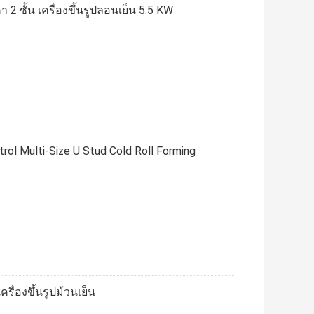
 2 ชั้น เครื่องขึ้นรูปลอนเย็น 5.5 KW
trol Multi-Size U Stud Cold Roll Forming
ื่องขึ้นรูปม้วนเย็น