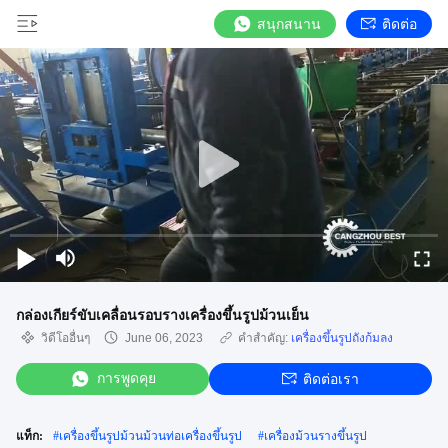
สนุกสนาน
ติดต่อ
กล่องเกียร์ขับเคลื่อนรอบรางเครื่องขึ้นรูปม้วนเย็น
วิดีโออื่นๆ
June 06, 2023
คำสำคัญ:
เครื่องขึ้นรูปถังก้มลง
การพูดคุย
ติดต่อเรา
แท็ก:
#
เครื่องขึ้นรูปม้วนม้วนท่อเครื่องขึ้นรูป
#
เครื่องม้วนรางขึ้นรูป